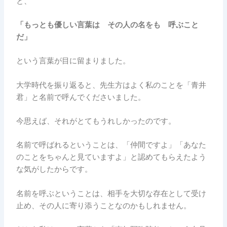
と、
「もっとも優しい言葉は その人の名をも 呼ぶこと
だ」
という言葉が目に留まりました。
大学時代を振り返ると、先生方はよく私のことを「青井
君」と名前で呼んでくださいました。
今思えば、それがとてもうれしかったのです。
名前で呼ばれるということは、「仲間ですよ」「あなた
のことをちゃんと見ていますよ」と認めてもらえたよう
な気がしたからです。
名前を呼ぶということは、相手を大切な存在として受け
止め、その人に寄り添うことなのかもしれません。