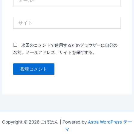
ー
ル
*
サ
イ
ト
次回のコメントで使用するためブラウザーに自分の
名前、メールアドレス、サイトを保存する。
Copyright © 2026 ごぼはん | Powered by
Astra WordPress テー
マ