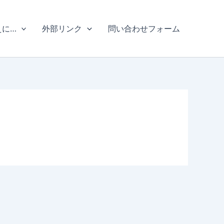
えに…
外部リンク
問い合わせフォーム