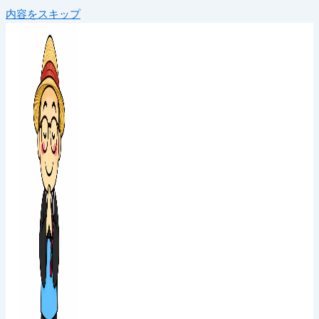
内容をスキップ