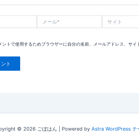
メ
サ
ー
イ
ル
ト
*
メントで使用するためブラウザーに自分の名前、メールアドレス、サイ
pyright © 2026 ごぼはん | Powered by
Astra WordPress 