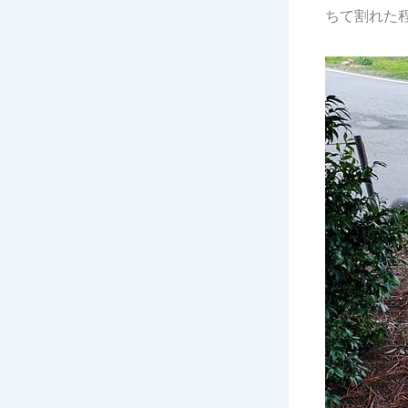
ちて割れた