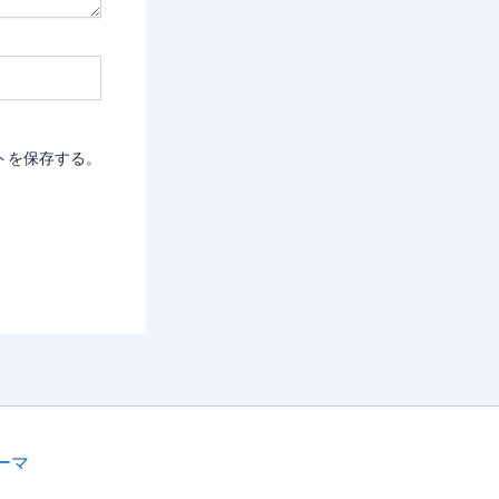
トを保存する。
テーマ