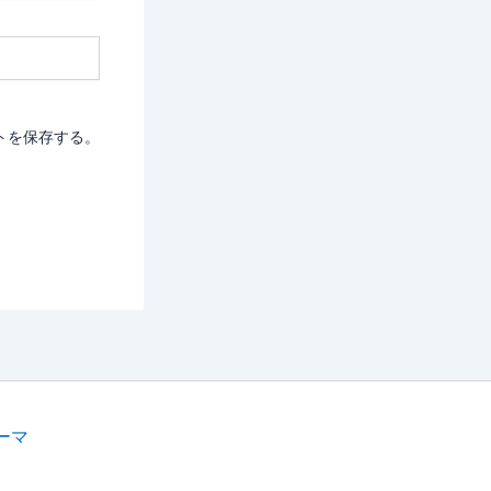
トを保存する。
テーマ