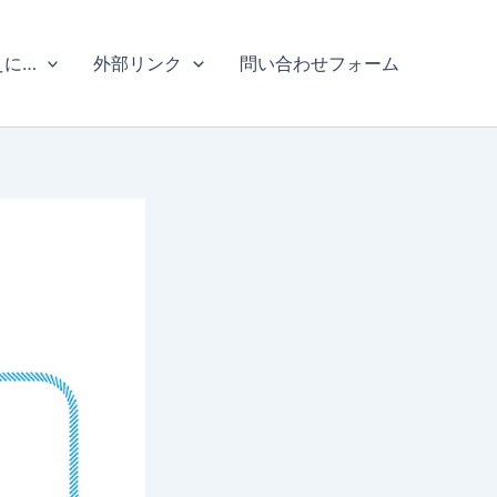
えに…
外部リンク
問い合わせフォーム