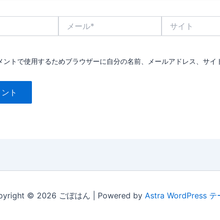
メ
サ
ー
イ
ル
ト
*
メントで使用するためブラウザーに自分の名前、メールアドレス、サイ
pyright © 2026 ごぼはん | Powered by
Astra WordPress 