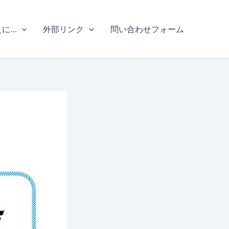
えに…
外部リンク
問い合わせフォーム