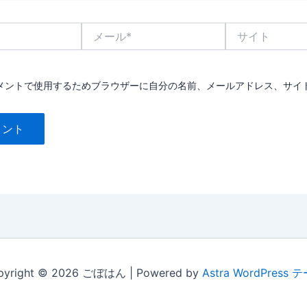
メ
サ
ー
イ
ル
ト
*
メントで使用するためブラウザーに自分の名前、メールアドレス、サイ
pyright © 2026 ごぼはん | Powered by
Astra WordPress 