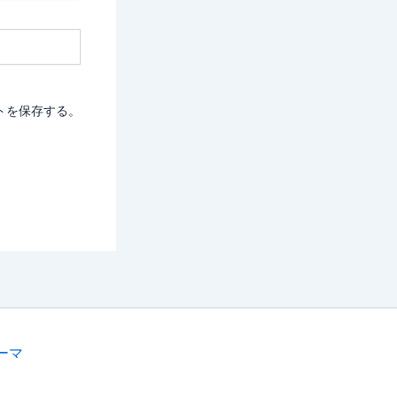
トを保存する。
テーマ