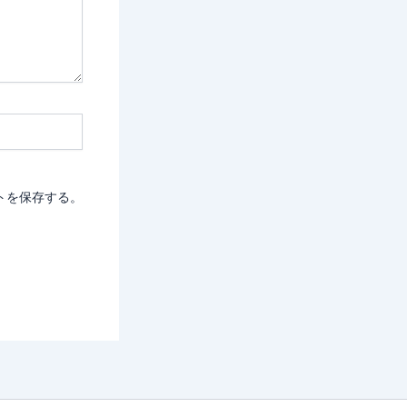
トを保存する。