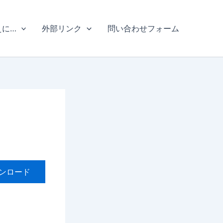
えに…
外部リンク
問い合わせフォーム
ンロード