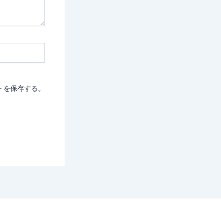
トを保存する。