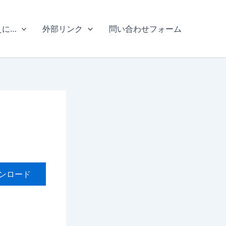
えに…
外部リンク
問い合わせフォーム
ンロード