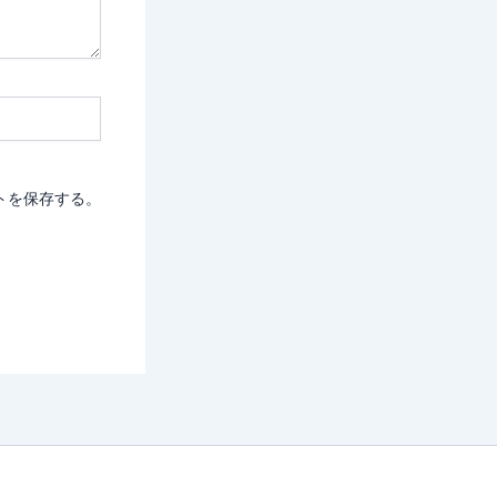
トを保存する。