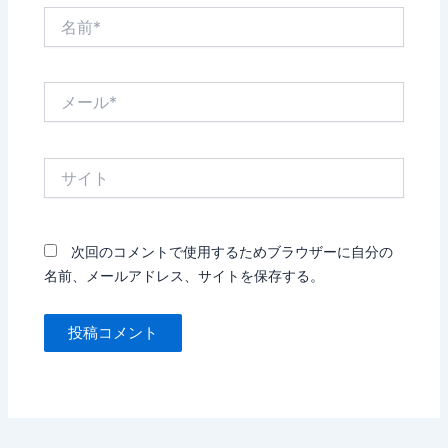
名
前
*
メ
ー
ル
*
サ
イ
ト
次回のコメントで使用するためブラウザーに自分の
名前、メールアドレス、サイトを保存する。