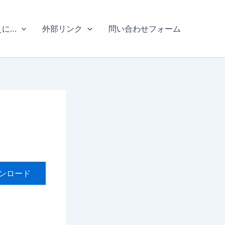
えに…
外部リンク
問い合わせフォーム
ンロード