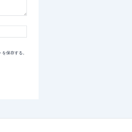
トを保存する。