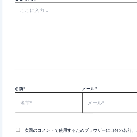
名前*
メール*
次回のコメントで使用するためブラウザーに自分の名前、