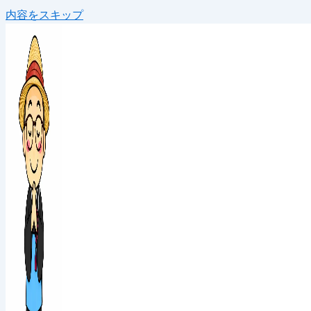
内容をスキップ