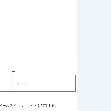
サイト
メールアドレス、サイトを保存する。