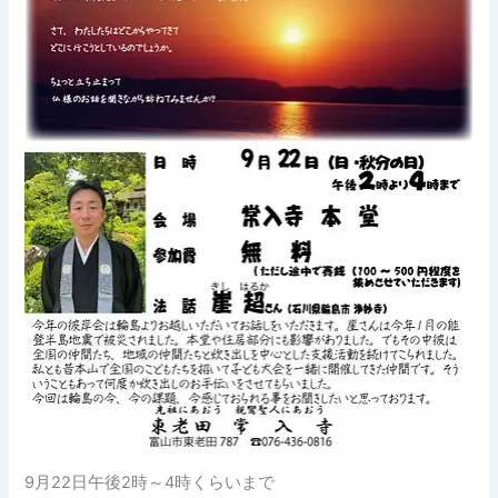
9月22日午後2時～4時くらいまで