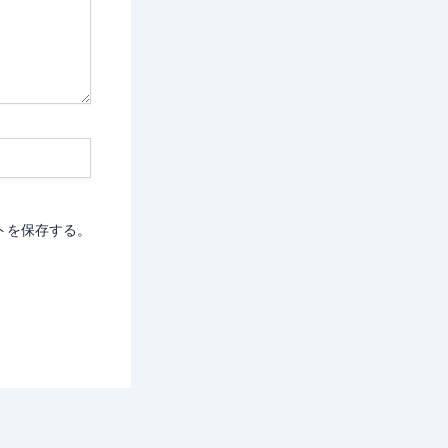
トを保存する。