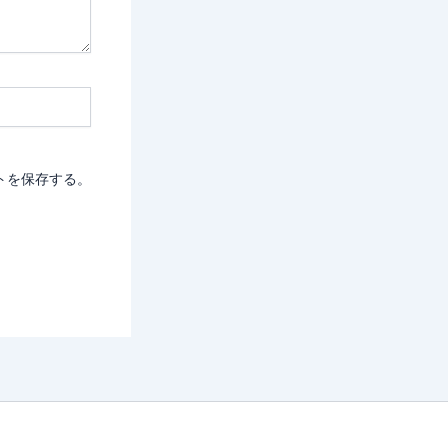
トを保存する。