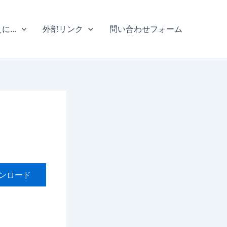
えに…
外部リンク
問い合わせフォーム
ンロード