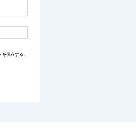
トを保存する。