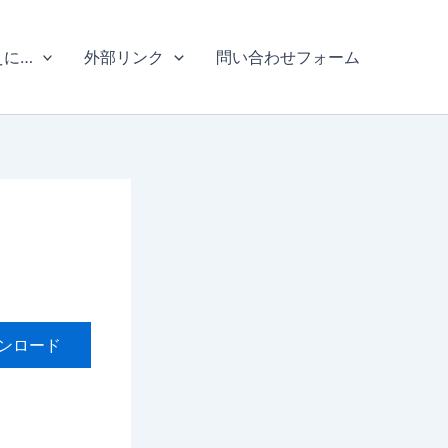
えに…
外部リンク
問い合わせフォーム
ンロード