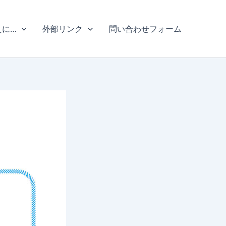
えに…
外部リンク
問い合わせフォーム