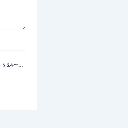
トを保存する。