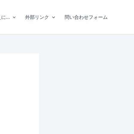
えに…
外部リンク
問い合わせフォーム