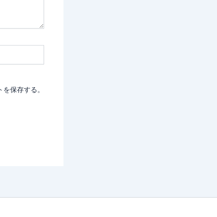
トを保存する。