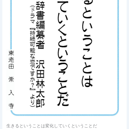
生きるということは変化していくということだ