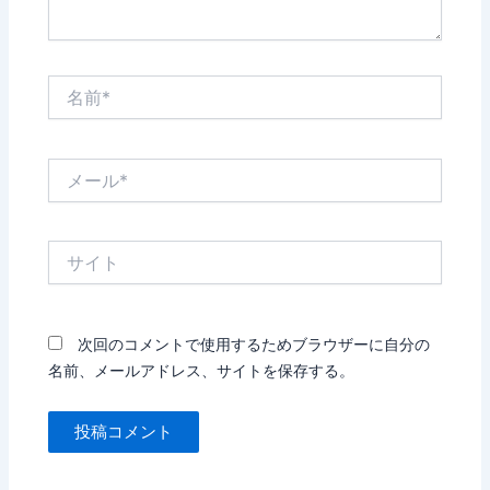
名
前
*
メ
ー
ル
*
サ
イ
ト
次回のコメントで使用するためブラウザーに自分の
名前、メールアドレス、サイトを保存する。