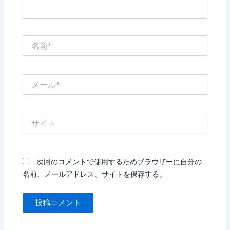
名
前
*
メ
ー
ル
*
サ
イ
ト
次回のコメントで使用するためブラウザーに自分の
名前、メールアドレス、サイトを保存する。