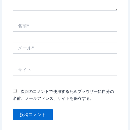
名
前
*
メ
ー
ル
*
サ
イ
ト
次回のコメントで使用するためブラウザーに自分の
名前、メールアドレス、サイトを保存する。