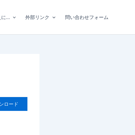
えに…
外部リンク
問い合わせフォーム
ンロード