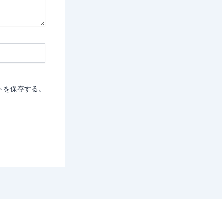
トを保存する。