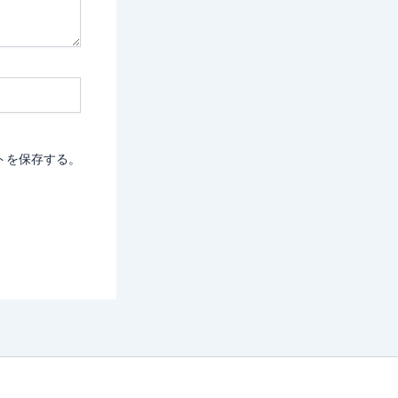
トを保存する。