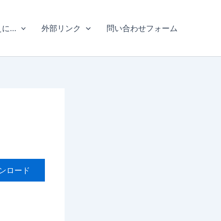
えに…
外部リンク
問い合わせフォーム
ンロード