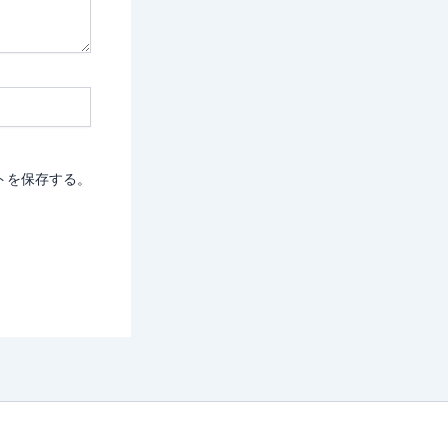
トを保存する。