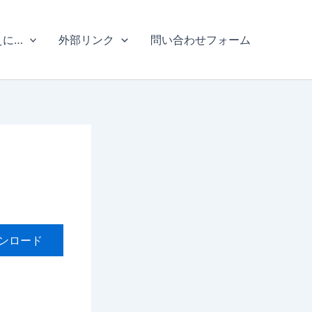
えに…
外部リンク
問い合わせフォーム
ンロード