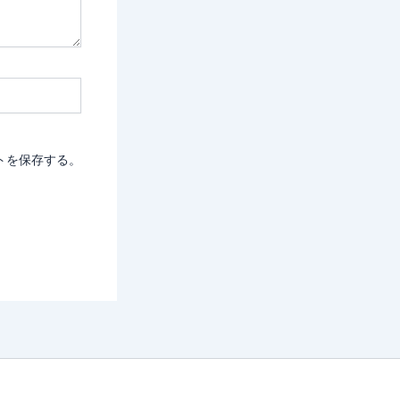
トを保存する。