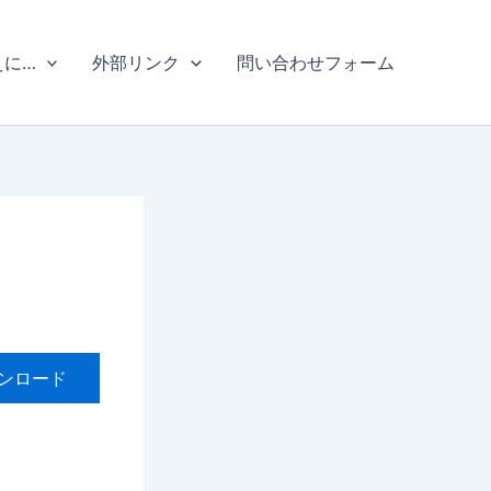
えに…
外部リンク
問い合わせフォーム
ンロード