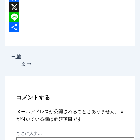
Facebook
X
Line
共
有
前
次
コメントする
メールアドレスが公開されることはありません。
※
が付いている欄は必須項目です
ここに入力…