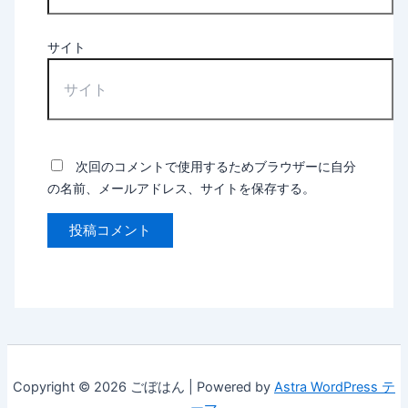
サイト
次回のコメントで使用するためブラウザーに自分
の名前、メールアドレス、サイトを保存する。
Copyright © 2026 ごぼはん | Powered by
Astra WordPress テ