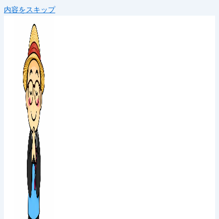
内容をスキップ