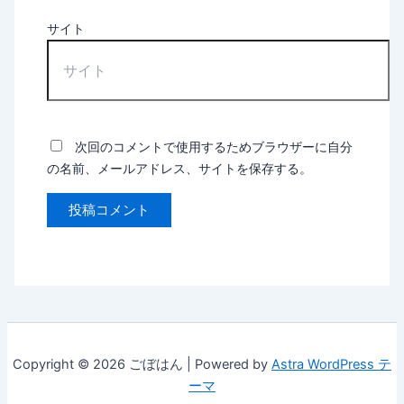
サイト
次回のコメントで使用するためブラウザーに自分
の名前、メールアドレス、サイトを保存する。
Copyright © 2026 ごぼはん | Powered by
Astra WordPress テ
ーマ