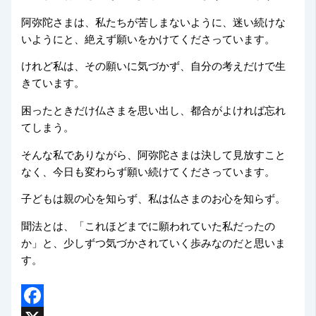
阿弥陀さまは、私たちが苦しまないように、迷い続けな
いようにと、絶えず願いをかけてくださっています。
けれど私は、その願いに気づかず、自分の考えだけで生
きています。
困ったときだけ仏さまを思い出し、都合がよければ忘れ
てしまう。
そんな私でありながら、阿弥陀さまは決して見放すこと
なく、今日も変わらず願い続けてくださっています。
子どもは親の心を知らず、私は仏さまのお心を知らず。
聞法とは、「これほどまでに願われていた私だったの
か」と、少しずつ気づかされていく歩みなのだと思いま
す。