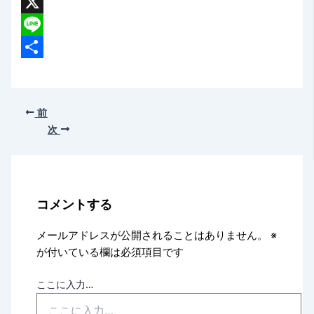
Facebook
X
Line
共
有
前
次
コメントする
メールアドレスが公開されることはありません。
※
が付いている欄は必須項目です
ここに入力…