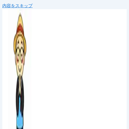
内容をスキップ