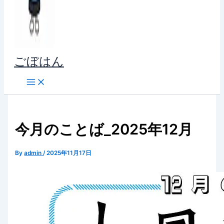
ごぼはん
今月のことば_2025年12月
By
admin
/
2025年11月17日