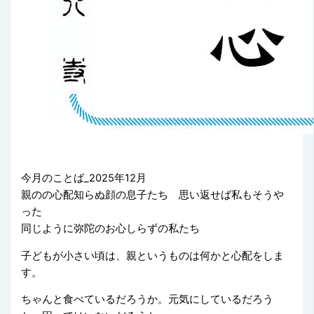
今月のことば_2025年12月
親のの心配知らぬ顔の息子たち 思い返せば私もそうや
った
同じように弥陀のお心しらずの私たち
子どもが小さい頃は、親というものは何かと心配をしま
す。
ちゃんと食べているだろうか。元気にしているだろう