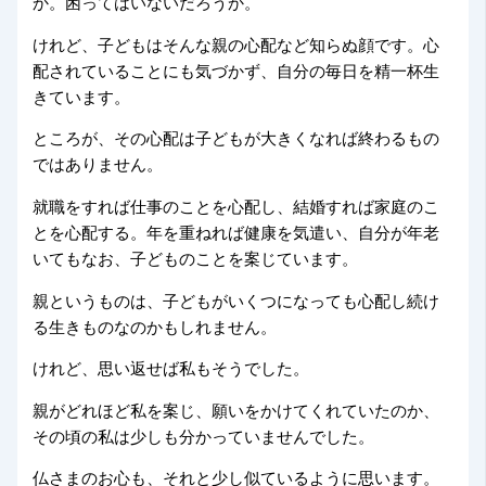
か。困ってはいないだろうか。
けれど、子どもはそんな親の心配など知らぬ顔です。心
配されていることにも気づかず、自分の毎日を精一杯生
きています。
ところが、その心配は子どもが大きくなれば終わるもの
ではありません。
就職をすれば仕事のことを心配し、結婚すれば家庭のこ
とを心配する。年を重ねれば健康を気遣い、自分が年老
いてもなお、子どものことを案じています。
親というものは、子どもがいくつになっても心配し続け
る生きものなのかもしれません。
けれど、思い返せば私もそうでした。
親がどれほど私を案じ、願いをかけてくれていたのか、
その頃の私は少しも分かっていませんでした。
仏さまのお心も、それと少し似ているように思います。