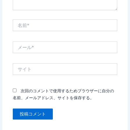
名
前
*
メ
ー
ル
*
サ
イ
ト
次回のコメントで使用するためブラウザーに自分の
名前、メールアドレス、サイトを保存する。